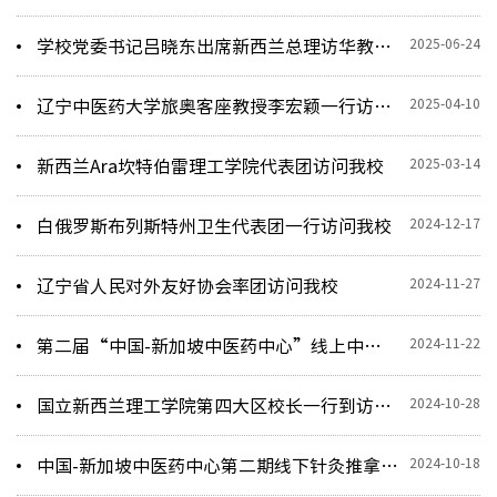
2025-06-24
学校党委书记吕晓东出席新西兰总理访华教育主题活动
2025-04-10
辽宁中医药大学旅奥客座教授李宏颖一行访问我校
2025-03-14
新西兰Ara坎特伯雷理工学院代表团访问我校
2024-12-17
白俄罗斯布列斯特州卫生代表团一行访问我校
2024-11-27
辽宁省人民对外友好协会率团访问我校
2024-11-22
第二届“中国-新加坡中医药中心”线上中医药学术论坛成功举办
2024-10-28
国立新西兰理工学院第四大区校长一行到访我校
2024-10-18
中国-新加坡中医药中心第二期线下针灸推拿短期培训班在学校开班