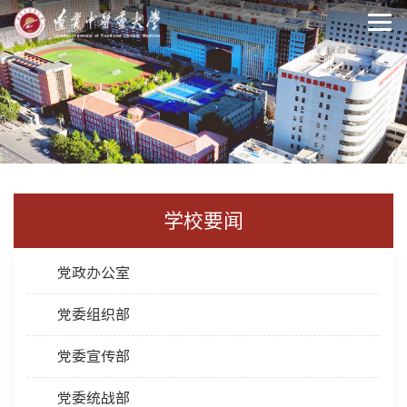
学校要闻
党政办公室
党委组织部
党委宣传部
党委统战部