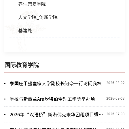
养生康复学院
人文学院_创新学院
基建处
国际教育学院
2026-08-02
泰国庄甲盛皇家大学副校长阿奈一行访问我校
2026-07-03
学校与新西兰Ara坎特伯雷理工学院举办项目联合管理委员会第八次会议
2026-07-03
2026年“汉语桥”斯洛伐克来华团组项目暨中医孔子课堂夏令营顺利开营