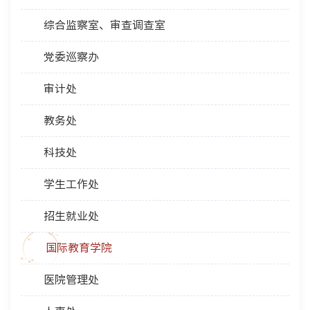
综合监察室、审查调查室
党委巡察办
审计处
教务处
科技处
学生工作处
招生就业处
国际教育学院
医院管理处