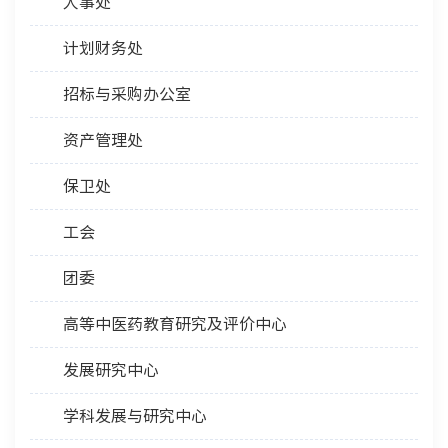
人事处
计划财务处
招标与采购办公室
资产管理处
保卫处
工会
团委
高等中医药教育研究及评价中心
发展研究中心
学科发展与研究中心