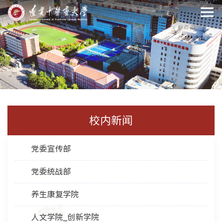
校内新闻
党委宣传部
党委统战部
养生康复学院
人文学院_创新学院