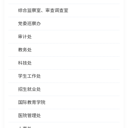
综合监察室、审查调查室
党委巡察办
审计处
教务处
科技处
学生工作处
招生就业处
国际教育学院
医院管理处