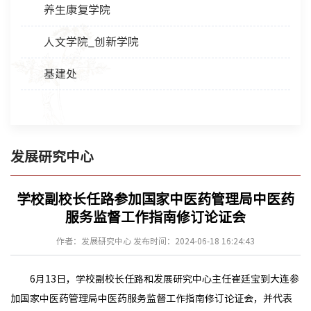
养生康复学院
人文学院_创新学院
基建处
发展研究中心
学校副校长任路参加国家中医药管理局中医药
服务监督工作指南修订论证会
作者：发展研究中心 发布时间：2024-06-18 16:24:43
6月13日，学校副校长任路和发展研究中心主任崔廷宝到大连参
加国家中医药管理局中医药服务监督工作指南修订论证会，并代表