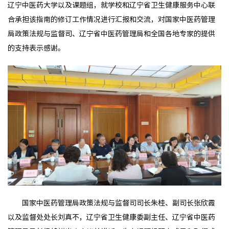
辽宁中医药大学以及课题组，就学校和辽宁省卫生健康服务中心联
合承担该指南的修订工作情况进行汇报和交流，对国家中医药管理
局政策法规与监督司、辽宁省中医药管理局和全国各地专家的提供
的支持表示感谢。
国家中医药管理局政策法规与监督司司长朱桂、副司长张欣霞
以及监督处处长刘真不，辽宁省卫生健康委副主任、辽宁省中医药