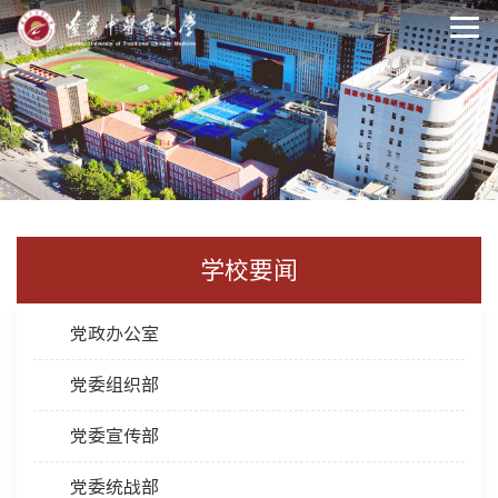
学校要闻
党政办公室
党委组织部
党委宣传部
党委统战部