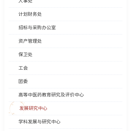
人事处
计划财务处
招标与采购办公室
资产管理处
保卫处
工会
团委
高等中医药教育研究及评价中心
发展研究中心
学科发展与研究中心