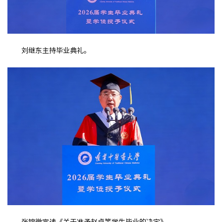
刘继东主持毕业典礼。