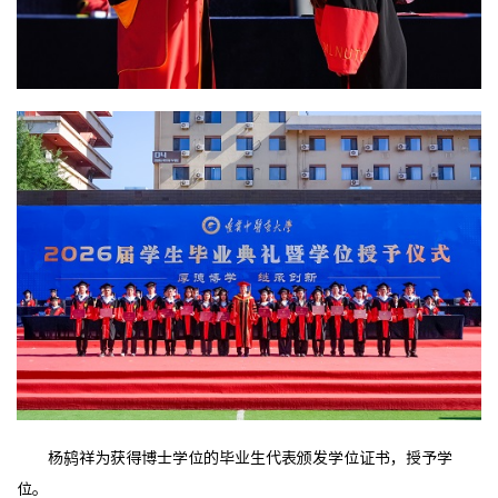
杨鸫祥为获得博士学位的毕业生代表颁发学位证书，授予学
位。