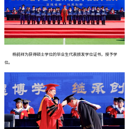
杨鸫祥为获得硕士学位的毕业生代表颁发学位证书，授予学
位。