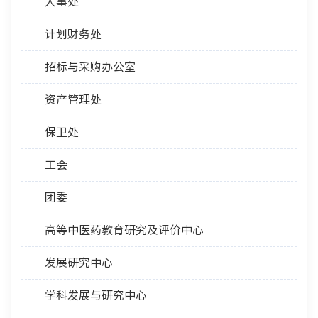
人事处
计划财务处
招标与采购办公室
资产管理处
保卫处
工会
团委
高等中医药教育研究及评价中心
发展研究中心
学科发展与研究中心