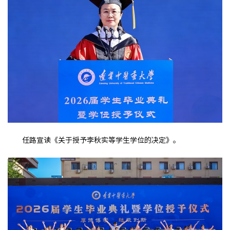
任路宣读《关于授予李秋实等学生学位的决定》。