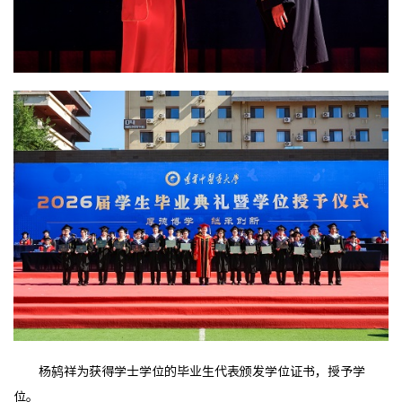
杨鸫祥为获得学士学位的毕业生代表颁发学位证书，授予学
位。