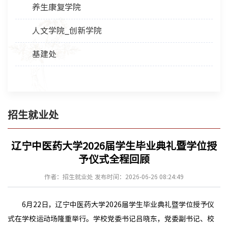
养生康复学院
人文学院_创新学院
基建处
招生就业处
辽宁中医药大学2026届学生毕业典礼暨学位授
予仪式全程回顾
作者：招生就业处 发布时间：2026-06-26 08:24:49
6月22日，辽宁中医药大学2026届学生毕业典礼暨学位授予仪
式在学校运动场隆重举行。学校党委书记吕晓东，党委副书记、校