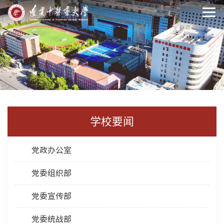
学校要闻
党政办公室
党委组织部
党委宣传部
党委统战部