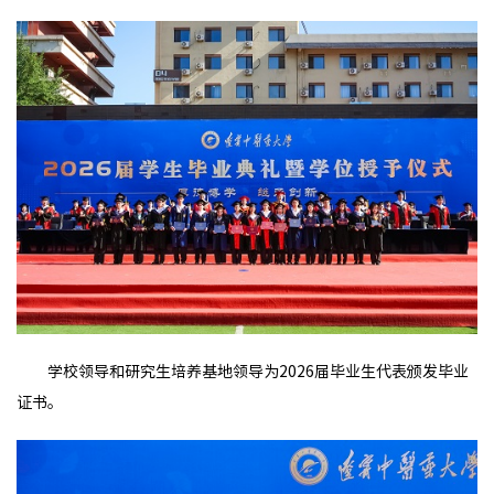
学校领导和研究生培养基地领导为2026届毕业生代表颁发毕业
证书。