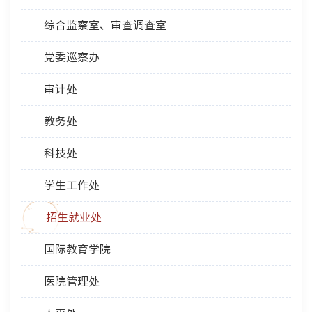
综合监察室、审查调查室
党委巡察办
审计处
教务处
科技处
学生工作处
招生就业处
国际教育学院
医院管理处