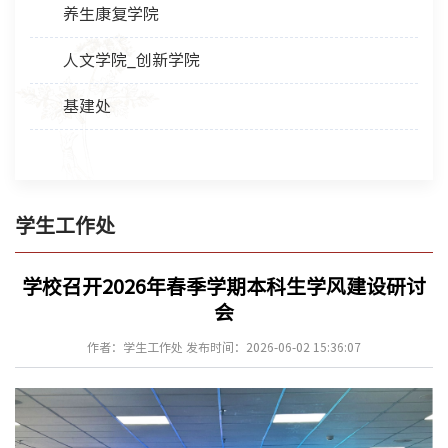
养生康复学院
人文学院_创新学院
基建处
学生工作处
学校召开2026年春季学期本科生学风建设研讨
会
作者：学生工作处 发布时间：2026-06-02 15:36:07