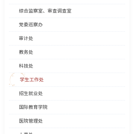
综合监察室、审查调查室
党委巡察办
审计处
教务处
科技处
学生工作处
招生就业处
国际教育学院
医院管理处