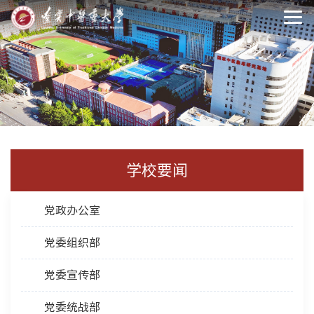
学校要闻
党政办公室
党委组织部
党委宣传部
党委统战部