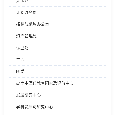
人事处
计划财务处
招标与采购办公室
资产管理处
保卫处
工会
团委
高等中医药教育研究及评价中心
发展研究中心
学科发展与研究中心