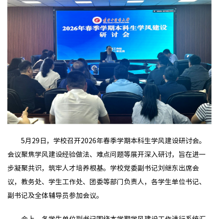
5月29日，学校召开2026年春季学期本科生学风建设研讨会。
会议聚焦学风建设经验做法、难点问题等展开深入研讨，旨在进一
步凝聚共识，筑牢人才培养根基。学校党委副书记刘继东出席会
议，教务处、学生工作处、团委等部门负责人，各学生单位书记、
副书记及全体辅导员参加会议。
会上，各学生单位副书记围绕本学期学风建设工作进行系统汇