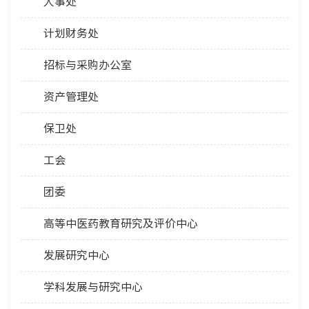
人事处
计划财务处
招标与采购办公室
资产管理处
保卫处
工会
团委
高等中医药教育研究及评价中心
发展研究中心
学科发展与研究中心