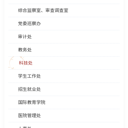
综合监察室、审查调查室
党委巡察办
审计处
教务处
科技处
学生工作处
招生就业处
国际教育学院
医院管理处