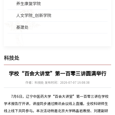
养生康复学院
人文学院_创新学院
基建处
科技处
学校“百会大讲堂”第一百零三讲圆满举行
作者：科技处 发布时间：2026-07-07 16:08:38
7月6日，辽宁中医药大学“百会大讲堂”第一百零三讲在学校
学术报告厅开讲，讲座同步通过腾讯会议线上直播，全校科研师生
线上线下共同参与。本次活动特邀北京大学韩晶岩教授、刘建副研