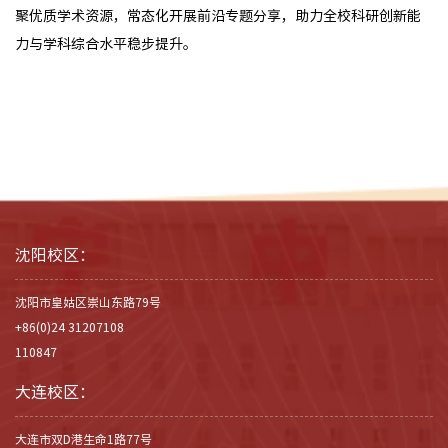
聚优质学术资源，常态化开展前沿专题分享，助力全校科研创新能
力与学科综合水平稳步提升。
沈阳校区：
沈阳市皇姑区崇山东路79号
+86(0)24 31207108
110847
大连校区：
大连市双D港生命1路77号