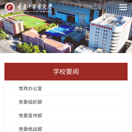
学校要闻
党政办公室
党委组织部
党委宣传部
党委统战部