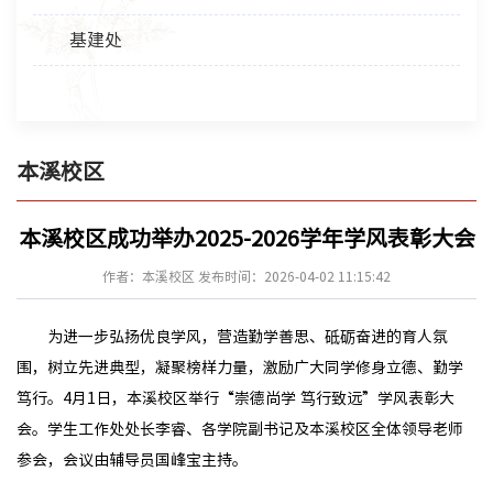
基建处
本溪校区
本溪校区成功举办2025-2026学年学风表彰大会
作者：本溪校区 发布时间：2026-04-02 11:15:42
为进一步弘扬优良学风，营造勤学善思、砥砺奋进的育人氛
围，树立先进典型，凝聚榜样力量，激励广大同学修身立德、勤学
笃行。4月1日，本溪校区举行“崇德尚学 笃行致远”学风表彰大
会。学生工作处处长李睿、各学院副书记及本溪校区全体领导老师
参会，会议由辅导员国峰宝主持。