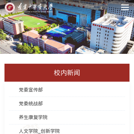
校内新闻
党委宣传部
党委统战部
养生康复学院
人文学院_创新学院