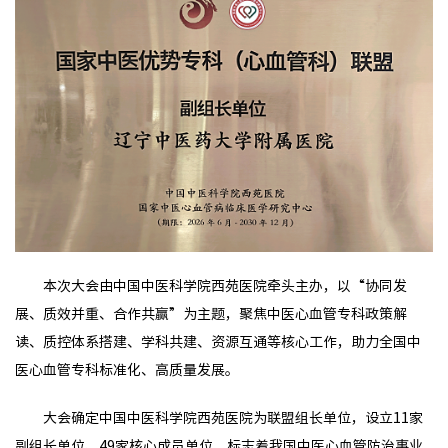
本次大会由中国中医科学院西苑医院牵头主办，以“协同发
展、质效并重、合作共赢”为主题，聚焦中医心血管专科政策解
读、质控体系搭建、学科共建、资源互通等核心工作，助力全国中
医心血管专科标准化、高质量发展。
大会确定中国中医科学院西苑医院为联盟组长单位，设立11家
副组长单位、49家核心成员单位，标志着我国中医心血管防治事业