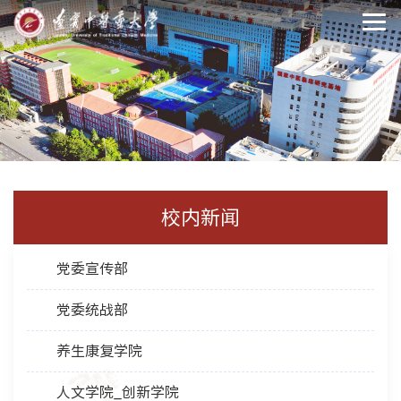
校内新闻
党委宣传部
党委统战部
养生康复学院
人文学院_创新学院