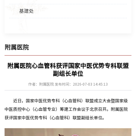
基建处
附属医院
附属医院心血管科获评国家中医优势专科联盟
副组长单位
作者：附属医院 发布时间：2026-07-03 14:45:13
近日，国家中医优势专科（心血管科）联盟成立大会暨国家级
中医质控中心（心血管专业）筹建工作会议于北京召开。附属医院
获评国家中医优势专科（心血管科）联盟副组长单位。