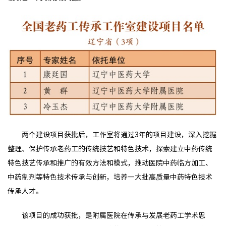
两个建设项目获批后，工作室将通过3年的项目建设，深入挖掘
整理、保护传承老药工的传统技艺和特色技术，探索建立中药传统
特色技艺传承和推广的有效方法和模式，推动医院中药临方加工、
中药制剂等特色技术传承与创新，培养一大批高质量中药特色技术
传承人才。
该项目的成功获批，是附属医院在传承与发展老药工学术思