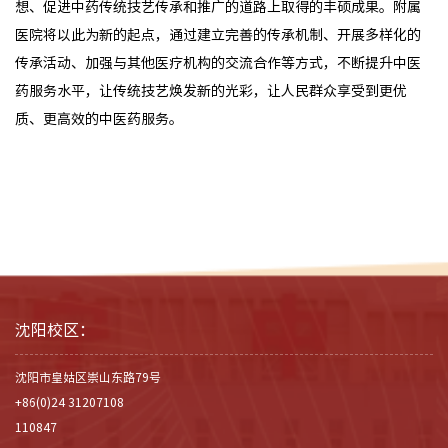
想、促进中药传统技艺传承和推广的道路上取得的丰硕成果。附属
医院将以此为新的起点，通过建立完善的传承机制、开展多样化的
传承活动、加强与其他医疗机构的交流合作等方式，不断提升中医
药服务水平，让传统技艺焕发新的光彩，让人民群众享受到更优
质、更高效的中医药服务。
沈阳校区：
沈阳市皇姑区崇山东路79号
+86(0)24 31207108
110847