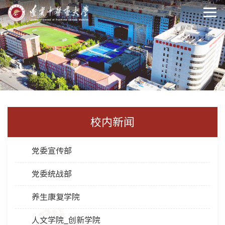
校内新闻
党委宣传部
党委统战部
养生康复学院
人文学院_创新学院