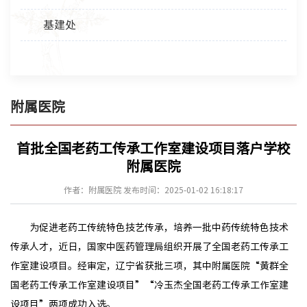
基建处
附属医院
首批全国老药工传承工作室建设项目落户学校
附属医院
作者：附属医院 发布时间：2025-01-02 16:18:17
为促进老药工传统特色技艺传承，培养一批中药传统特色技术
传承人才，近日，国家中医药管理局组织开展了全国老药工传承工
作室建设项目。经审定，辽宁省获批三项，其中附属医院“黄群全
国老药工传承工作室建设项目”“冷玉杰全国老药工传承工作室建
设项目”两项成功入选。