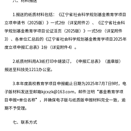
六、材料报送
1.报送的纸质材料包括：《辽宁省社会科学规划基金教育学项目
立项申请书（2025版）》一式2份（详见附件2）、《辽宁省社会科
学规划基金教育学项目论证活页（2025版）》一式5份（详见附件
3）、各单位汇总后的《辽宁省社会科学规划基金教育学项目2025年
度立项申报汇总表》1份（详见附件4）。
2.纸质材料用A3纸打印中缝装订，《申报汇总表》（盖章版）
报送至科技处1211办公室。
3.本年度高校教育学项目申报截止日期为2025年7月7日9时，电
子版材料发送至邮箱kjcxzk@163.com，邮件注明“基金教育学项
目申报+单位名称”，并确保电子版与纸质版申报材料完全一致，逾
期不予受理。
七、联系方式