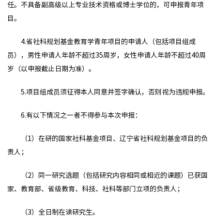
任。不具备副高级以上专业技术资格或博士学位的，可申报青年项
目。
4.省社科规划基金教育学青年项目的申请人（包括项目组成
员），男性申请人年龄不超过35周岁，女性申请人年龄不超过40周
岁（以申报截止日期为准）。
5.项目组成员须征得本人同意并签字确认，否则视为违规申报。
6.有以下情况之一者不得参与本次申报：
（1）在研的国家社科基金项目、辽宁省社科规划基金项目的负
责人；
（2）同一研究选题（包括研究内容相同或相近的课题）已获国
家、教育部、省级教育、科技、社科等部门立项的负责人；
（3）全日制在读研究生。