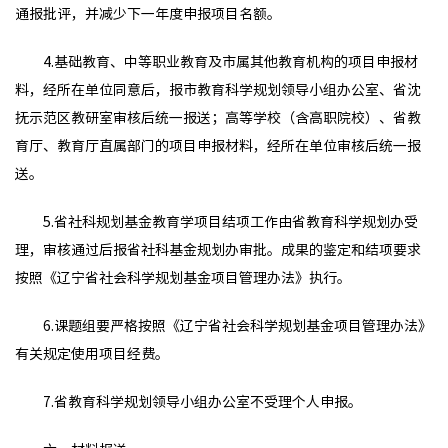
通报批评，并减少下一年度申报项目名额。
4.基础教育、中等职业教育及市属其他教育机构的项目申报材
料，经所在单位同意后，报市教育科学规划领导小组办公室、省沈
抚示范区教研室审核后统一报送；高等学校（含高职院校）、省教
育厅、教育厅直属部门的项目申报材料，经所在单位审核后统一报
送。
5.省社科规划基金教育学项目结项工作由省教育科学规划办受
理，审核通过后报省社科基金规划办审批。成果的鉴定和结项要求
按照《辽宁省社会科学规划基金项目管理办法》执行。
6.课题组要严格按照《辽宁省社会科学规划基金项目管理办法》
有关规定使用项目经费。
7.省教育科学规划领导小组办公室不受理个人申报。