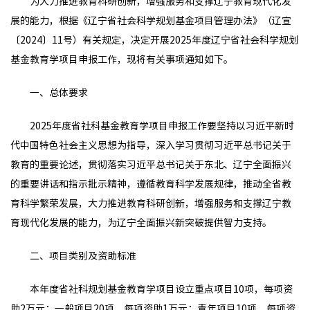
为大力推进教育科研创新，增强服务和支撑辽宁教育现代化发
展的能力，根据《辽宁省社会科学规划基金项目管理办法》（辽宣
〔2024〕11号）有关规定，决定开展2025年度辽宁省社会科学规划
基金教育学项目申报工作，现将有关事项通知如下。
一、总体要求
2025年度省社科基金教育学项目申报工作要坚持以习近平新时
代中国特色社会主义思想为指导，深入学习贯彻习近平总书记关于
教育的重要论述，贯彻落实习近平总书记关于东北、辽宁全面振兴
的重要讲话和指示批示精神，遵循教育科学发展规律，推动全省教
育科学繁荣发展，大力推进教育科研创新，增强服务和支撑辽宁教
育现代化发展的能力，为辽宁全面振兴新突破提供智力支持。
二、项目类别及资助标准
本年度省社科规划基金教育学项目设立重点项目10项，每项资
助2万元；一般项目20项，每项资助1万元；青年项目10项，每项资