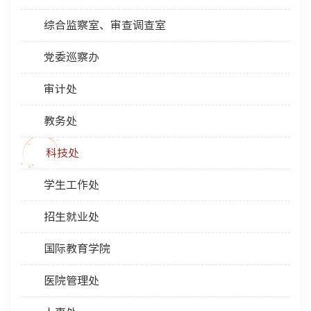
综合监察室、审查调查室
党委巡察办
审计处
教务处
科技处
学生工作处
招生就业处
国际教育学院
医院管理处