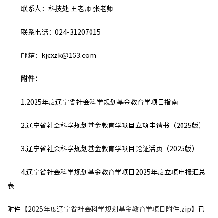
联系人：科技处 王老师 张老师
联系电话：024-31207015
邮箱：kjcxzk@163.com
附件：
1.2025年度辽宁省社会科学规划基金教育学项目指南
2.辽宁省社会科学规划基金教育学项目立项申请书（2025版）
3.辽宁省社会科学规划基金教育学项目论证活页（2025版）
4.辽宁省社会科学规划基金教育学项目2025年度立项申报汇总
表
附件【
2025年度辽宁省社会科学规划基金教育学项目附件.zip
】已