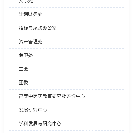
人事处
计划财务处
招标与采购办公室
资产管理处
保卫处
工会
团委
高等中医药教育研究及评价中心
发展研究中心
学科发展与研究中心