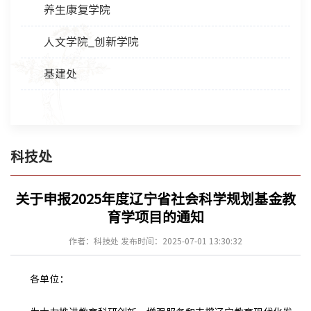
养生康复学院
人文学院_创新学院
基建处
科技处
关于申报2025年度辽宁省社会科学规划基金教
育学项目的通知
作者：科技处 发布时间：2025-07-01 13:30:32
各单位：