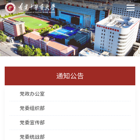
通知公告
党政办公室
党委组织部
党委宣传部
党委统战部