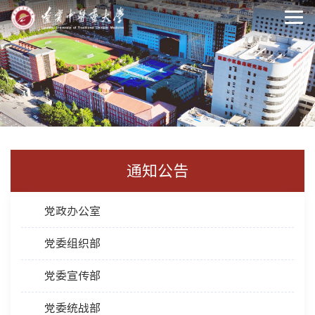
通知公告
党政办公室
党委组织部
党委宣传部
党委统战部