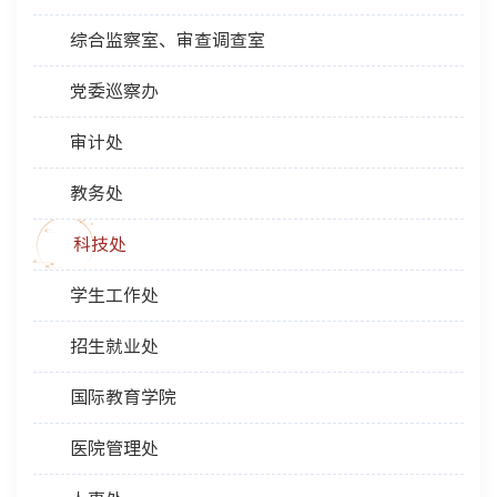
综合监察室、审查调查室
党委巡察办
审计处
教务处
科技处
学生工作处
招生就业处
国际教育学院
医院管理处