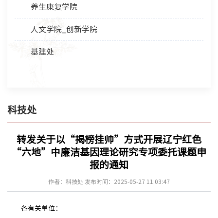
养生康复学院
人文学院_创新学院
基建处
科技处
转发关于以“揭榜挂帅”方式开展辽宁红色
“六地”中廉洁基因理论研究专项委托课题申
报的通知
作者：科技处 发布时间：2025-05-27 11:03:47
各有关单位：