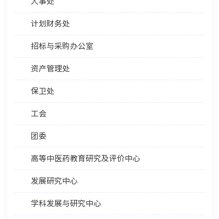
人事处
计划财务处
招标与采购办公室
资产管理处
保卫处
工会
团委
高等中医药教育研究及评价中心
发展研究中心
学科发展与研究中心