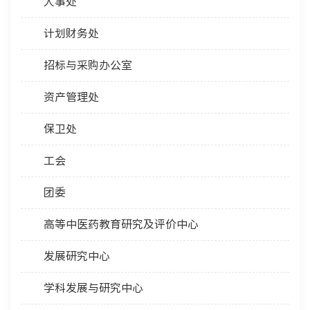
人事处
计划财务处
招标与采购办公室
资产管理处
保卫处
工会
团委
高等中医药教育研究及评价中心
发展研究中心
学科发展与研究中心