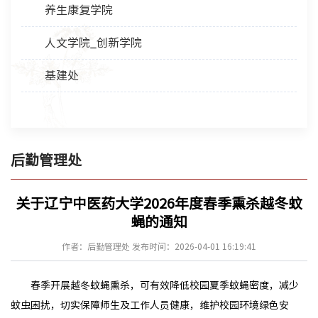
养生康复学院
人文学院_创新学院
基建处
后勤管理处
关于辽宁中医药大学2026年度春季熏杀越冬蚊
蝇的通知
作者：后勤管理处 发布时间：2026-04-01 16:19:41
春季开展越冬蚊蝇熏杀，可有效降低校园夏季蚊蝇密度，减少
蚊虫困扰，切实保障师生及工作人员健康，维护校园环境绿色安