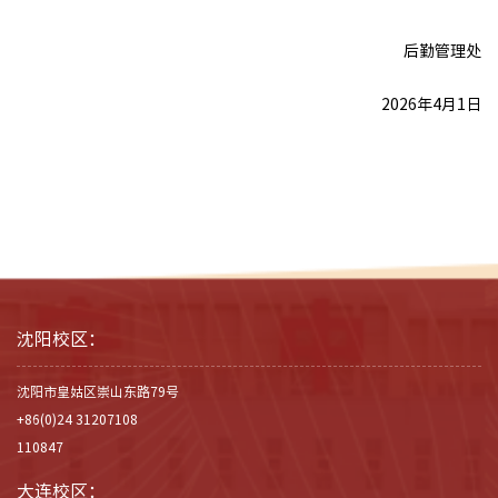
后勤管理处
2026年4月1日
沈阳校区：
沈阳市皇姑区崇山东路79号
+86(0)24 31207108
110847
大连校区：