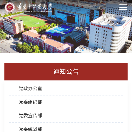
通知公告
党政办公室
党委组织部
党委宣传部
党委统战部