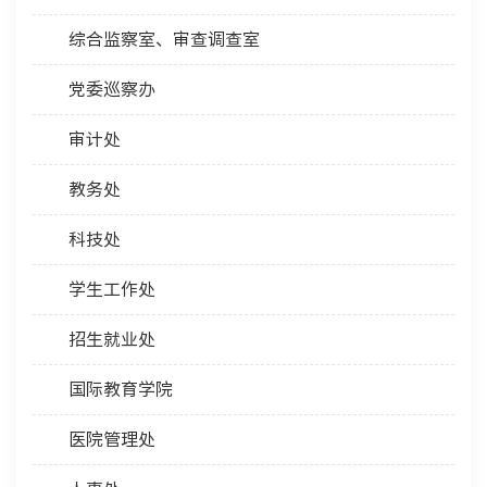
综合监察室、审查调查室
党委巡察办
审计处
教务处
科技处
学生工作处
招生就业处
国际教育学院
医院管理处